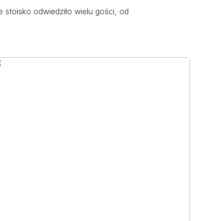
 stoisko odwiedziło wielu gości, od