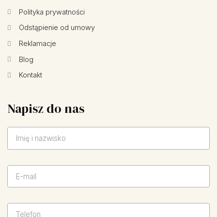
Polityka prywatności
Odstąpienie od umowy
Reklamacje
Blog
Kontakt
Napisz do nas