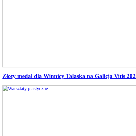
Złoty medal dla Winnicy Talaska na Galicja Vitis 202