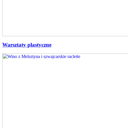
Warsztaty plastyczne