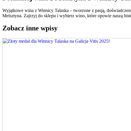
Wyjątkowe wina z Winnicy Talaska – tworzone z pasją, doświadczenie
Melsztyna. Zajrzyj do sklepu i wybierz wino, które opowie naszą hist
Zobacz inne wpisy