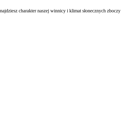
ajdziesz charakter naszej winnicy i klimat słonecznych zboczy